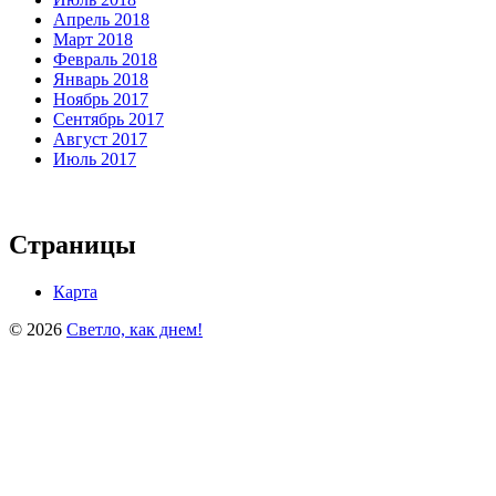
Апрель 2018
Март 2018
Февраль 2018
Январь 2018
Ноябрь 2017
Сентябрь 2017
Август 2017
Июль 2017
Страницы
Карта
© 2026
Светло, как днем!