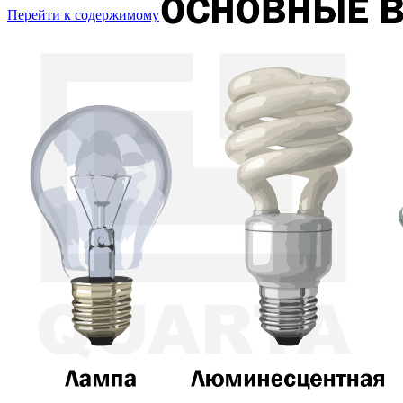
Перейти к содержимому