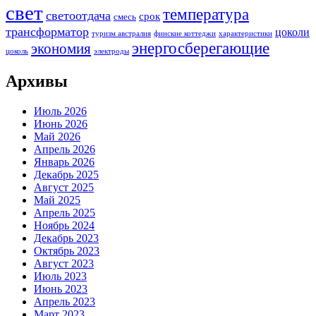
свет
температура
светоотдача
срок
смесь
трансформатор
цоколи
туризм австралия
финские коттеджи
характеристики
энергосберегающие
экономия
цоколь
электроды
Архивы
Июль 2026
Июнь 2026
Май 2026
Апрель 2026
Январь 2026
Декабрь 2025
Август 2025
Май 2025
Апрель 2025
Ноябрь 2024
Декабрь 2023
Октябрь 2023
Август 2023
Июль 2023
Июнь 2023
Апрель 2023
Март 2023