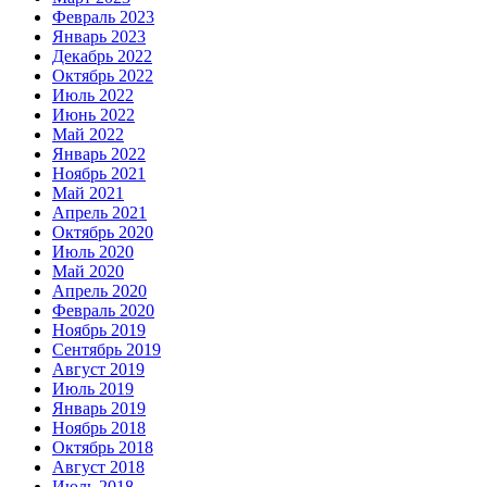
Февраль 2023
Январь 2023
Декабрь 2022
Октябрь 2022
Июль 2022
Июнь 2022
Май 2022
Январь 2022
Ноябрь 2021
Май 2021
Апрель 2021
Октябрь 2020
Июль 2020
Май 2020
Апрель 2020
Февраль 2020
Ноябрь 2019
Сентябрь 2019
Август 2019
Июль 2019
Январь 2019
Ноябрь 2018
Октябрь 2018
Август 2018
Июль 2018