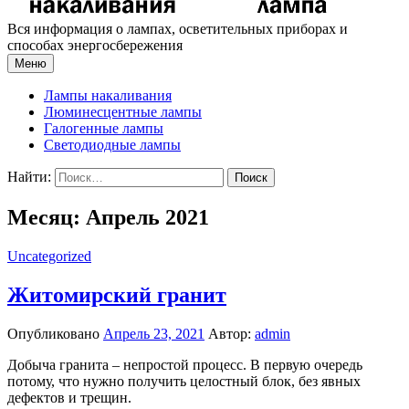
Вся информация о лампах, осветительных приборах и
способах энергосбережения
Меню
Лампы накаливания
Люминесцентные лампы
Галогенные лампы
Светодиодные лампы
Найти:
Месяц: Апрель 2021
Uncategorized
Житомирский гранит
Опубликовано
Апрель 23, 2021
Автор:
admin
Добыча гранита – непростой процесс. В первую очередь
потому, что нужно получить целостный блок, без явных
дефектов и трещин.