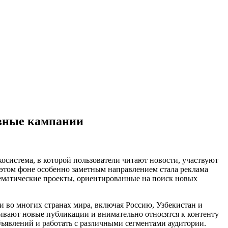
ивные кампании
осистема, в которой пользователи читают новости, участвуют
 этом фоне особенно заметным направлением стала реклама
тематические проекты, ориентированные на поиск новых
и во многих странах мира, включая Россию, Узбекистан и
ивают новые публикации и внимательно относятся к контенту
ъявлений и работать с различными сегментами аудитории.