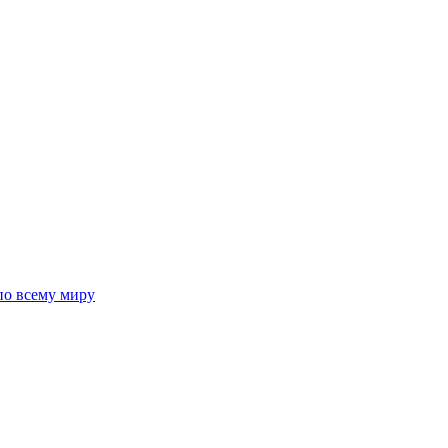
 по всему миру