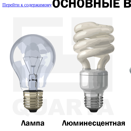
Перейти к содержимому