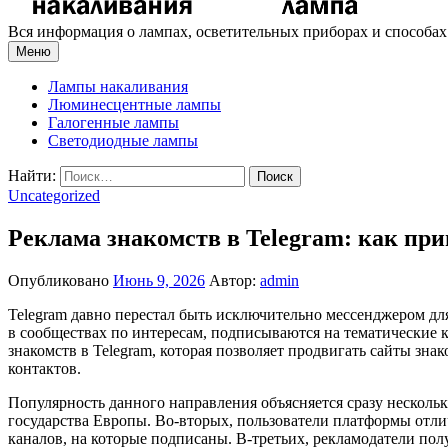
Вся информация о лампах, осветительных приборах и способа
Меню
Лампы накаливания
Люминесцентные лампы
Галогенные лампы
Светодиодные лампы
Найти:
Uncategorized
Реклама знакомств в Telegram: как пр
Опубликовано
Июнь 9, 2026
Автор:
admin
Telegram давно перестал быть исключительно мессенджером для
в сообществах по интересам, подписываются на тематические 
знакомств в Telegram, которая позволяет продвигать сайты з
контактов.
Популярность данного направления объясняется сразу нескольк
государства Европы. Во-вторых, пользователи платформы отли
каналов, на которые подписаны. В-третьих, рекламодатели по