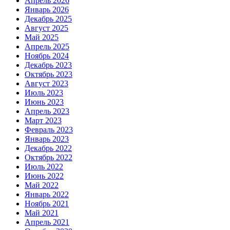
Апрель 2026
Январь 2026
Декабрь 2025
Август 2025
Май 2025
Апрель 2025
Ноябрь 2024
Декабрь 2023
Октябрь 2023
Август 2023
Июль 2023
Июнь 2023
Апрель 2023
Март 2023
Февраль 2023
Январь 2023
Декабрь 2022
Октябрь 2022
Июль 2022
Июнь 2022
Май 2022
Январь 2022
Ноябрь 2021
Май 2021
Апрель 2021