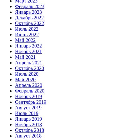
Март 2023
Февраль 2023
Январь 2023
Декабрь 2022
Октябрь 2022
Июль 2022
Июнь 2022
Май 2022
Январь 2022
Ноябрь 2021
Май 2021
Апрель 2021
Октябрь 2020
Июль 2020
Май 2020
Апрель 2020
Февраль 2020
Ноябрь 2019
Сентябрь 2019
Август 2019
Июль 2019
Январь 2019
Ноябрь 2018
Октябрь 2018
Август 2018