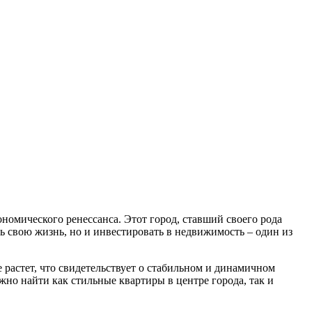
номического ренессанса. Этот город, ставший своего рода
ь свою жизнь, но и инвестировать в недвижимость – один из
 растет, что свидетельствует о стабильном и динамичном
жно найти как стильные квартиры в центре города, так и