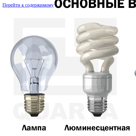
Перейти к содержимому