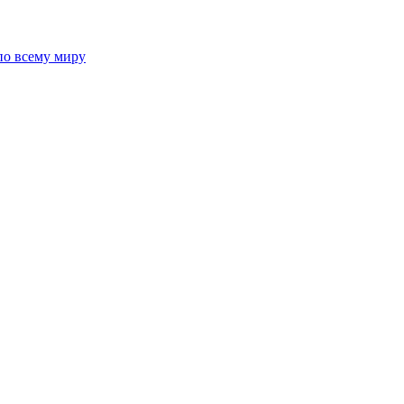
 по всему миру