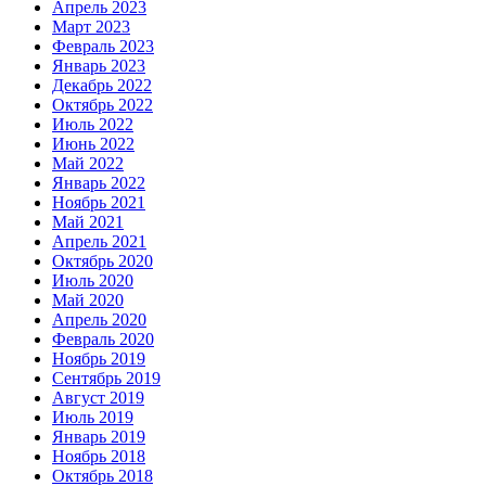
Апрель 2023
Март 2023
Февраль 2023
Январь 2023
Декабрь 2022
Октябрь 2022
Июль 2022
Июнь 2022
Май 2022
Январь 2022
Ноябрь 2021
Май 2021
Апрель 2021
Октябрь 2020
Июль 2020
Май 2020
Апрель 2020
Февраль 2020
Ноябрь 2019
Сентябрь 2019
Август 2019
Июль 2019
Январь 2019
Ноябрь 2018
Октябрь 2018