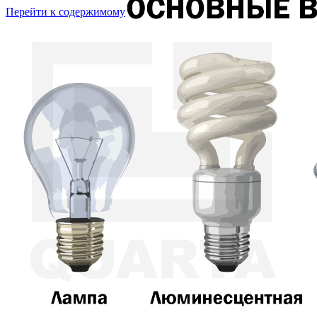
Перейти к содержимому