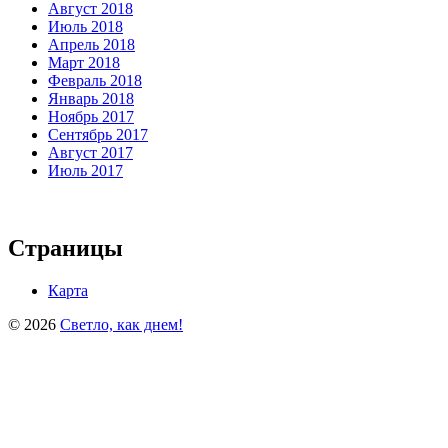
Август 2018
Июль 2018
Апрель 2018
Март 2018
Февраль 2018
Январь 2018
Ноябрь 2017
Сентябрь 2017
Август 2017
Июль 2017
Страницы
Карта
© 2026
Светло, как днем!