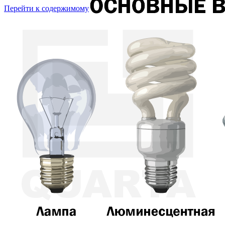
Перейти к содержимому