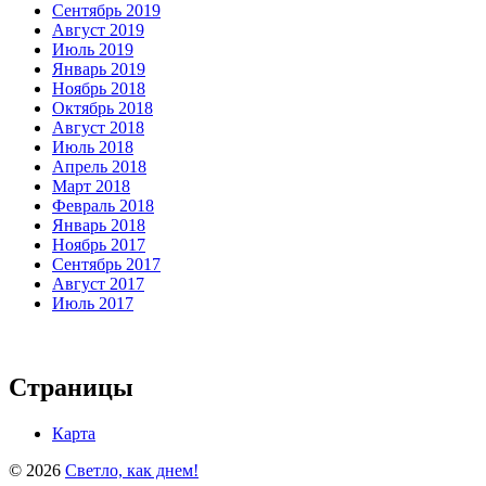
Сентябрь 2019
Август 2019
Июль 2019
Январь 2019
Ноябрь 2018
Октябрь 2018
Август 2018
Июль 2018
Апрель 2018
Март 2018
Февраль 2018
Январь 2018
Ноябрь 2017
Сентябрь 2017
Август 2017
Июль 2017
Страницы
Карта
© 2026
Светло, как днем!