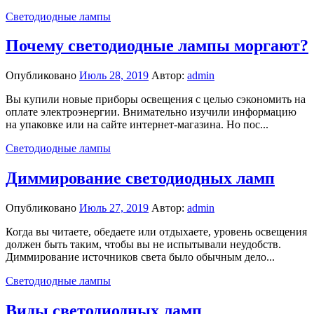
Светодиодные лампы
Почему светодиодные лампы моргают?
Опубликовано
Июль 28, 2019
Автор:
admin
Вы купили новые приборы освещения с целью сэкономить на
оплате электроэнергии. Внимательно изучили информацию
на упаковке или на сайте интернет-магазина. Но пос...
Светодиодные лампы
Диммирование светодиодных ламп
Опубликовано
Июль 27, 2019
Автор:
admin
Когда вы читаете, обедаете или отдыхаете, уровень освещения
должен быть таким, чтобы вы не испытывали неудобств.
Диммирование источников света было обычным дело...
Светодиодные лампы
Виды светодиодных ламп