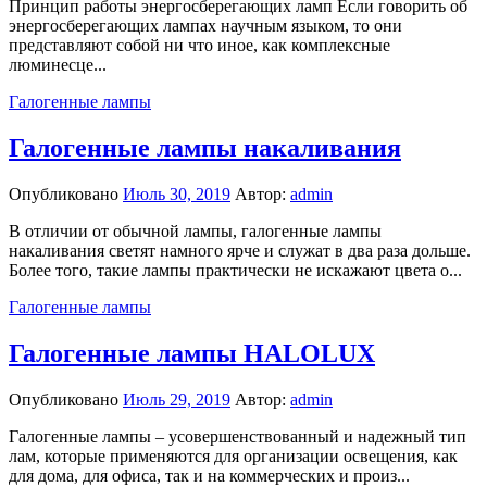
Принцип работы энергосберегающих ламп Если говорить об
энергосберегающих лампах научным языком, то они
представляют собой ни что иное, как комплексные
люминесце...
Галогенные лампы
Галогенные лампы накаливания
Опубликовано
Июль 30, 2019
Автор:
admin
В отличии от обычной лампы, галогенные лампы
накаливания светят намного ярче и служат в два раза дольше.
Более того, такие лампы практически не искажают цвета о...
Галогенные лампы
Галогенные лампы HALOLUX
Опубликовано
Июль 29, 2019
Автор:
admin
Галогенные лампы – усовершенствованный и надежный тип
лам, которые применяются для организации освещения, как
для дома, для офиса, так и на коммерческих и произ...