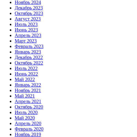
Ноябрь 2024
Декабрь 2023
Октябрь 2023
Август 2023
Июль 2023
Июнь 2023
Апрель 2023
Март 2023
Февраль 2023
Январь 2023
Декабрь 2022
Октябрь 2022
Июль 2022
Июнь 2022
Май 2022
Январь 2022
Ноябрь 2021
Май 2021
Апрель 2021
Октябрь 2020
Июль 2020
Май 2020
Апрель 2020
Февраль 2020
Ноябрь 2019