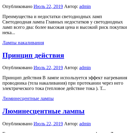
Опубликовано
Июль 22, 2019
Автор:
admin
Преимущества и недостатки светодиодных ламп
Светодиодная лампа Главных недостатков у светодиодных
ламп всего два: более высокая цена и высокий риск покупки
нека...
Лампы накаливания
Принцип действия
Опубликовано
Июль 22, 2019
Автор:
admin
Принцип действия В лампе используется эффект нагревания
проводника (тела накаливания) при протекании через него
электрического тока (тепловое действие тока ). Т...
Люминесцентные лампы
Люминесцентные лампы
Опубликовано
Июль 22, 2019
Автор:
admin