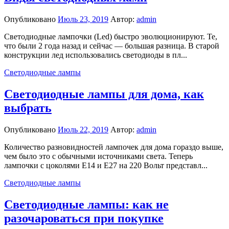
Опубликовано
Июль 23, 2019
Автор:
admin
Светодиодные лампочки (Led) быстро эволюционируют. Те,
что были 2 года назад и сейчас — большая разница. В старой
конструкции лед использовались светодиоды в пл...
Светодиодные лампы
Светодиодные лампы для дома, как
выбрать
Опубликовано
Июль 22, 2019
Автор:
admin
Количество разновидностей лампочек для дома гораздо выше,
чем было это с обычными источниками света. Теперь
лампочки с цоколями Е14 и Е27 на 220 Вольт представл...
Светодиодные лампы
Светодиодные лампы: как не
разочароваться при покупке