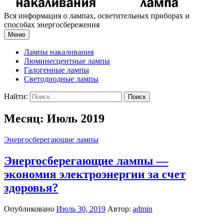
Вся информация о лампах, осветительных приборах и
способах энергосбережения
Меню
Лампы накаливания
Люминесцентные лампы
Галогенные лампы
Светодиодные лампы
Найти:
Месяц: Июль 2019
Энергосберегающие лампы
Энергосберегающие лампы —
экономия электроэнергии за счет
здоровья?
Опубликовано
Июль 30, 2019
Автор:
admin