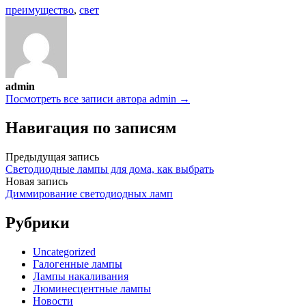
преимущество
,
свет
admin
Посмотреть все записи автора admin →
Навигация по записям
Предыдущая запись
Светодиодные лампы для дома, как выбрать
Новая запись
Диммирование светодиодных ламп
Рубрики
Uncategorized
Галогенные лампы
Лампы накаливания
Люминесцентные лампы
Новости