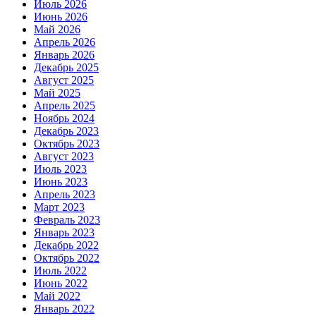
Июль 2026
Июнь 2026
Май 2026
Апрель 2026
Январь 2026
Декабрь 2025
Август 2025
Май 2025
Апрель 2025
Ноябрь 2024
Декабрь 2023
Октябрь 2023
Август 2023
Июль 2023
Июнь 2023
Апрель 2023
Март 2023
Февраль 2023
Январь 2023
Декабрь 2022
Октябрь 2022
Июль 2022
Июнь 2022
Май 2022
Январь 2022