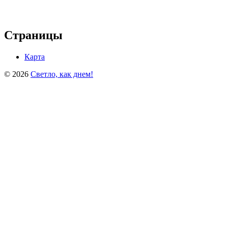
Страницы
Карта
© 2026
Светло, как днем!