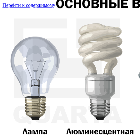
Перейти к содержимому