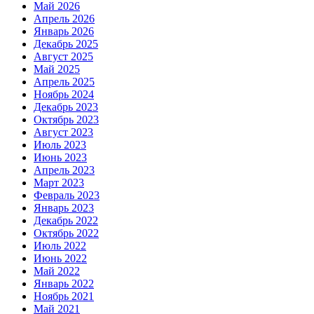
Май 2026
Апрель 2026
Январь 2026
Декабрь 2025
Август 2025
Май 2025
Апрель 2025
Ноябрь 2024
Декабрь 2023
Октябрь 2023
Август 2023
Июль 2023
Июнь 2023
Апрель 2023
Март 2023
Февраль 2023
Январь 2023
Декабрь 2022
Октябрь 2022
Июль 2022
Июнь 2022
Май 2022
Январь 2022
Ноябрь 2021
Май 2021