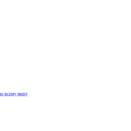
 по всему миру