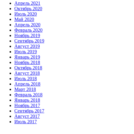
Апрель 2021
Октябрь 2020
Июль 2020
Май 2020
Апрель 2020
Февраль 2020
Ноябрь 2019
Сентябрь 2019
Август 2019
Июль 2019
Январь 2019
Ноябрь 2018
Октябрь 2018
Август 2018
Июль 2018
Апрель 2018
Март 2018
Февраль 2018
Январь 2018
Ноябрь 2017
Сентябрь 2017
Август 2017
Июль 2017