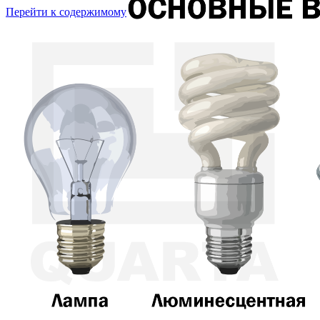
Перейти к содержимому