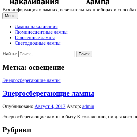
Вся информация о лампах, осветительных приборах и способа
Меню
Лампы накаливания
Люминесцентные лампы
Галогенные лампы
Светодиодные лампы
Найти:
Метка: освещение
Энергосберегающие лампы
Энергосберегающие лампы
Опубликовано
Август 4, 2017
Автор:
admin
Энергосберегающие лампы в быту К сожалению, ни для кого не б
Рубрики