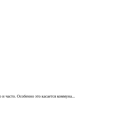
и часто. Особенно это касается коммуна...