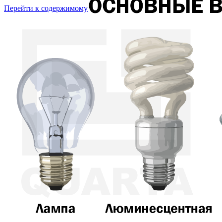
Перейти к содержимому