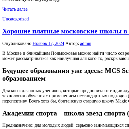
Читать далее →
Uncategorized
Хорошие платные московские школы в 
Опубликовано
Ноябрь 17, 2024
Автор:
admin
В Москве и ближайшем Подмосковье можно найти число совре
может рассматриваться как наилучшая для кого-то, раскрывающ
Будущее образования уже здесь: MCS S
образованием
Для кого: для юных учеников, которые предпочитают индивид
технологии обучения с применением нестандартных подходов 
перспективу. Взять хотя бы, британскую старшую школу Magic C
Академии спорта – школа звезд спорта 
Предназначено: для молодых людей, серьезно занимающихся сп