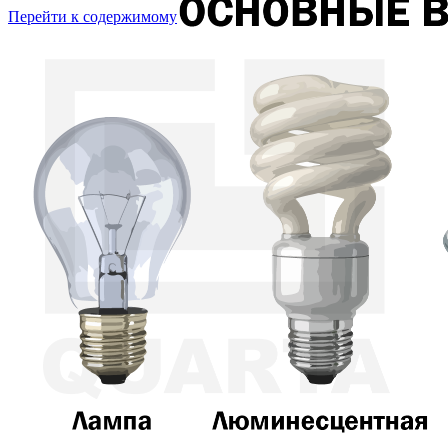
Перейти к содержимому