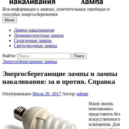
Вся информация о лампах, осветительных приборах и
способах энергосбережения
Меню
Лампы накаливания
Люминесцентные лампы
Галогенные лампы
Светодиодные лампы
Найти:
Энергосберегающие лампы
Энергосберегающие лампы и лампы
накаливания: за и против. Справка
Опубликовано
Июль 26, 2017
Автор:
admin
Нашу жизнь
невозможно
представить без
искусственного
освещения. Для