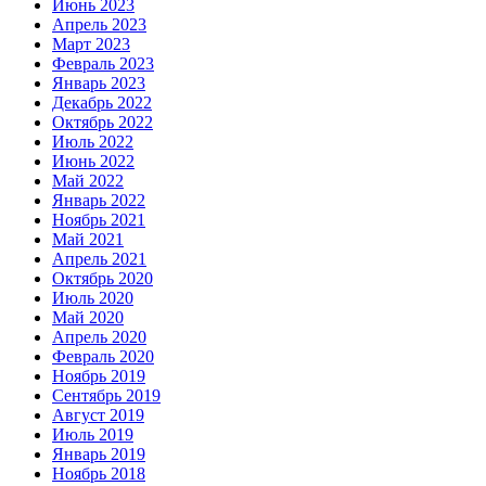
Июнь 2023
Апрель 2023
Март 2023
Февраль 2023
Январь 2023
Декабрь 2022
Октябрь 2022
Июль 2022
Июнь 2022
Май 2022
Январь 2022
Ноябрь 2021
Май 2021
Апрель 2021
Октябрь 2020
Июль 2020
Май 2020
Апрель 2020
Февраль 2020
Ноябрь 2019
Сентябрь 2019
Август 2019
Июль 2019
Январь 2019
Ноябрь 2018