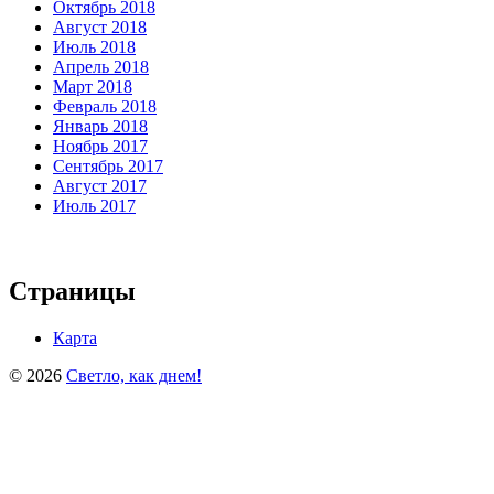
Октябрь 2018
Август 2018
Июль 2018
Апрель 2018
Март 2018
Февраль 2018
Январь 2018
Ноябрь 2017
Сентябрь 2017
Август 2017
Июль 2017
Страницы
Карта
© 2026
Светло, как днем!