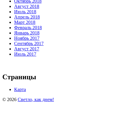
Октябрь 2018
Август 2018
Июль 2018
Апрель 2018
Март 2018
Февраль 2018
Январь 2018
Ноябрь 2017
Сентябрь 2017
Август 2017
Июль 2017
Страницы
Карта
© 2026
Светло, как днем!