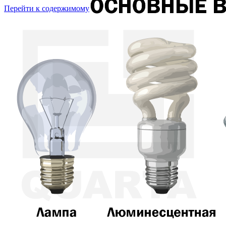
Перейти к содержимому