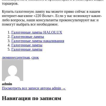
торшеров.
Купить галогенную лампу вы можете прямо сейчас в нашем
интернет-магазине «220 Вольт». Если у вас возникнут какие-
либо вопросы, наши консультанты проконсультируют вас и
помогут выбрать все необходимое.
Галогенные лампы HALOLUX
Галогеновые лампы
Галогенные лампы накаливания
Галогенные лампы
Галогенные лампы
люминесцентная
,
срок
admin
Посмотреть все записи автора admin →
Навигация по записям