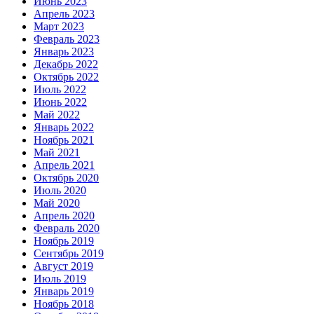
Июнь 2023
Апрель 2023
Март 2023
Февраль 2023
Январь 2023
Декабрь 2022
Октябрь 2022
Июль 2022
Июнь 2022
Май 2022
Январь 2022
Ноябрь 2021
Май 2021
Апрель 2021
Октябрь 2020
Июль 2020
Май 2020
Апрель 2020
Февраль 2020
Ноябрь 2019
Сентябрь 2019
Август 2019
Июль 2019
Январь 2019
Ноябрь 2018