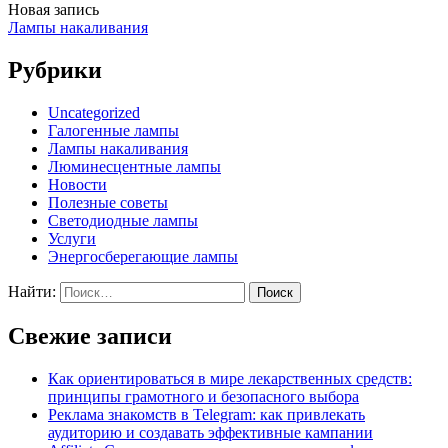
Новая запись
Лампы накаливания
Рубрики
Uncategorized
Галогенные лампы
Лампы накаливания
Люминесцентные лампы
Новости
Полезные советы
Светодиодные лампы
Услуги
Энергосберегающие лампы
Найти:
Свежие записи
Как ориентироваться в мире лекарственных средств:
принципы грамотного и безопасного выбора
Реклама знакомств в Telegram: как привлекать
аудиторию и создавать эффективные кампании