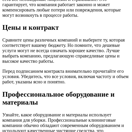
гарантирует, что компания работает законно и может
компенсировать любые потери или повреждения, которые
могут возникнуть в процессе работы.
Цены и контракт
Сравните цены различных компаний и выберите ту, которая
соответствует вашему бюджету. Но помните, что дешевые
услуги могут не всегда означать хорошее качество. Лучше
выбрать компанию, предлагающую справедливые цены и
высокое качество работы.
Перед подписанием контракта внимательно прочитайте его
условия. Убедитесь, что все условия, включая частоту и объем
работ, указаны ясно и понятно.
Профессиональное оборудование и
материалы
Узнайте, какое оборудование и материалы использует
компания для уборки. Профессиональные клининговые
компании обычно обладают современным оборудованием и
используют качественные чистящие средства, что