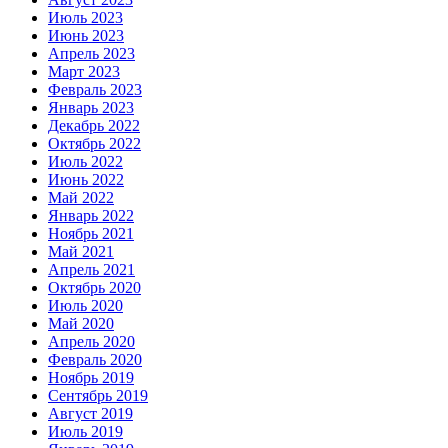
Июль 2023
Июнь 2023
Апрель 2023
Март 2023
Февраль 2023
Январь 2023
Декабрь 2022
Октябрь 2022
Июль 2022
Июнь 2022
Май 2022
Январь 2022
Ноябрь 2021
Май 2021
Апрель 2021
Октябрь 2020
Июль 2020
Май 2020
Апрель 2020
Февраль 2020
Ноябрь 2019
Сентябрь 2019
Август 2019
Июль 2019