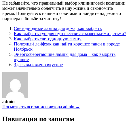
Не забывайте, что правильный выбор клининговой компании
может значительно облегчить вашу жизнь и сэкономить
время. Пользуйтесь нашими советами и найдите надежного
партнера в борьбе за чистоту!
Светодиодные лампы для дома, как выбрать
Как выбрать тур для путешествия с маленькими детьми?
Как выбрать светодиодную лампу
Полезный лайфхак как найти хорошее такси в городе
Ноябрьск
Энергосберегающие лампы для дома – как выбрать
лучшие
Здесь выложено вкусное
admin
Посмотреть все записи автора admin →
Навигация по записям