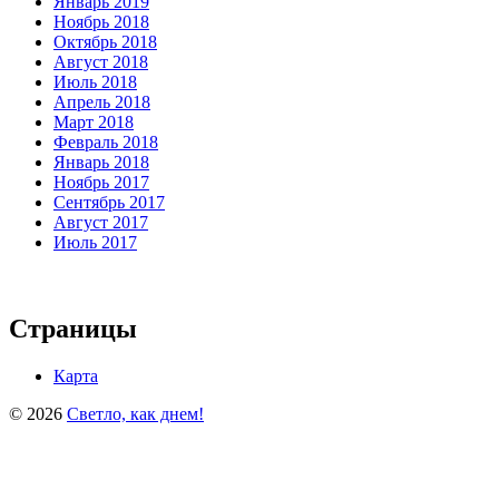
Январь 2019
Ноябрь 2018
Октябрь 2018
Август 2018
Июль 2018
Апрель 2018
Март 2018
Февраль 2018
Январь 2018
Ноябрь 2017
Сентябрь 2017
Август 2017
Июль 2017
Страницы
Карта
© 2026
Светло, как днем!