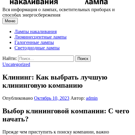
Вся информация о лампах, осветительных приборах и
способах энергосбережения
Меню
Лампы накаливания
Люминесцентные лампы
Галогенные лампы
Светодиодные лампы
Найти:
Uncategorized
Клининг: Как выбрать лучшую
клининговую компанию
Опубликовано
Октябрь 10, 2023
Автор:
admin
Выбор клининговой компании: С чего
начать?
Прежде чем приступить к поиску компании, важно