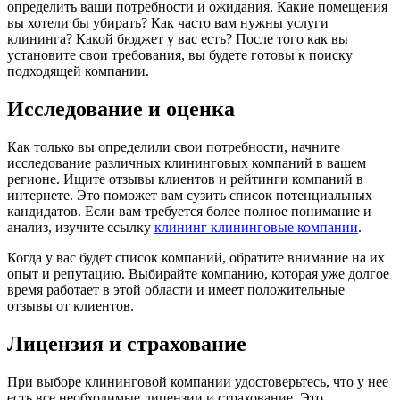
определить ваши потребности и ожидания. Какие помещения
вы хотели бы убирать? Как часто вам нужны услуги
клининга? Какой бюджет у вас есть? После того как вы
установите свои требования, вы будете готовы к поиску
подходящей компании.
Исследование и оценка
Как только вы определили свои потребности, начните
исследование различных клининговых компаний в вашем
регионе. Ищите отзывы клиентов и рейтинги компаний в
интернете. Это поможет вам сузить список потенциальных
кандидатов. Если вам требуется более полное понимание и
анализ, изучите ссылку
клининг клининговые компании
.
Когда у вас будет список компаний, обратите внимание на их
опыт и репутацию. Выбирайте компанию, которая уже долгое
время работает в этой области и имеет положительные
отзывы от клиентов.
Лицензия и страхование
При выборе клининговой компании удостоверьтесь, что у нее
есть все необходимые лицензии и страхование. Это