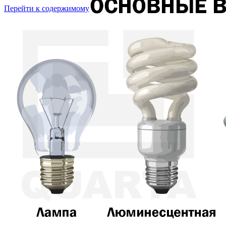
Перейти к содержимому