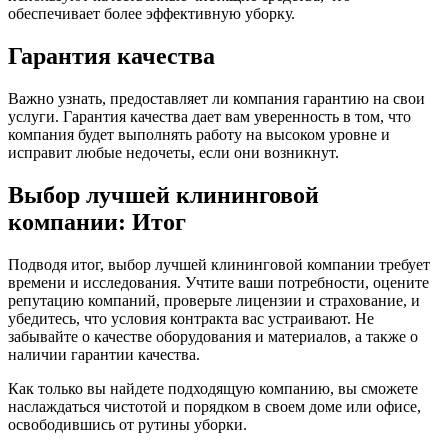
обеспечивает более эффективную уборку.
Гарантия качества
Важно узнать, предоставляет ли компания гарантию на свои
услуги. Гарантия качества дает вам уверенность в том, что
компания будет выполнять работу на высоком уровне и
исправит любые недочеты, если они возникнут.
Выбор лучшей клининговой
компании: Итог
Подводя итог, выбор лучшей клининговой компании требует
времени и исследования. Учтите ваши потребности, оцените
репутацию компаний, проверьте лицензии и страхование, и
убедитесь, что условия контракта вас устраивают. Не
забывайте о качестве оборудования и материалов, а также о
наличии гарантии качества.
Как только вы найдете подходящую компанию, вы сможете
наслаждаться чистотой и порядком в своем доме или офисе,
освободившись от рутины уборки.